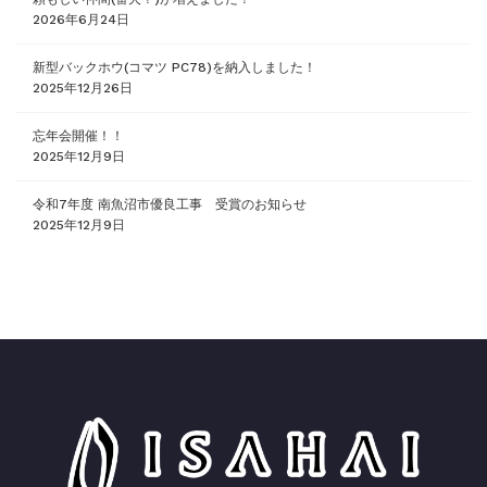
2026年6月24日
新型バックホウ(コマツ PC78)を納入しました！
2025年12月26日
忘年会開催！！
2025年12月9日
令和7年度 南魚沼市優良工事 受賞のお知らせ
2025年12月9日