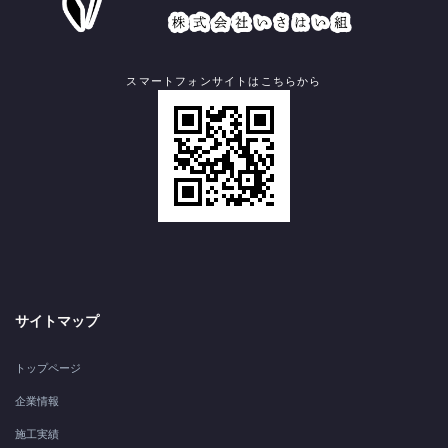
スマートフォンサイトはこちらから
サイトマップ
トップページ
企業情報
施工実績